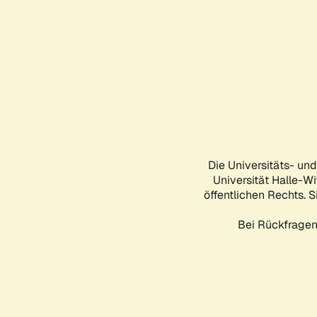
Die Universitäts- un
Universität Halle-Wi
öffentlichen Rechts. S
Bei Rückfragen